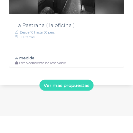
La Pastrana ( la oficina )
Desde 10 hasta 50 pers.
El Carmel
A medida
Establecimiento no reservable
Ver más propuestas