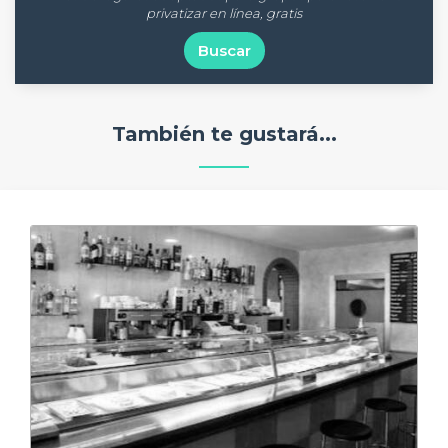
privatizar en línea, gratis
Buscar
También te gustará...