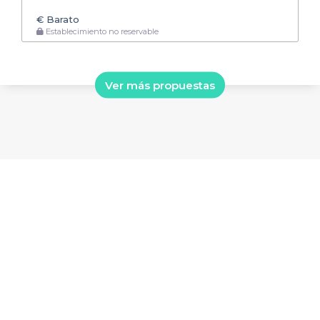
€
Barato
Establecimiento no reservable
Ver más propuestas