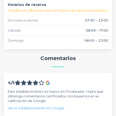
Horarios de reserva
Pueden ser diferentes de los horarios de apertura al público
De lunes a viernes
07:30 – 23:00
Sábado
08:00 – 17:00
Domingo
08:00 – 23:00
Comentarios
4/5
Este establecimiento es nuevo en Privateaser. Hasta que
obtenga comentarios certificados, nos basamos en su
calificación de Google.
Ver el establecimiento en Google