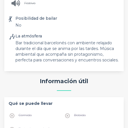
Festivo
💃
Posibilidad de bailar
No
🎶
La atmósfera
Bar tradicional barcelonés con ambiente relajado
durante el día que se anima por las tardes. Música
ambiental que acompaña sin protagonismo,
perfecta para conversaciones y encuentros sociales.
Información útil
Qué se puede llevar
Comida
Bebida