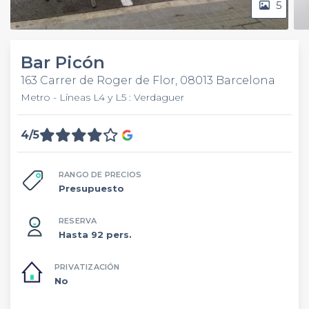
5
Bar Picón
163 Carrer de Roger de Flor, 08013 Barcelona
Metro - Líneas L4 y L5 : Verdaguer
4/5
RANGO DE PRECIOS
Presupuesto
RESERVA
Hasta 92 pers.
PRIVATIZACIÓN
No