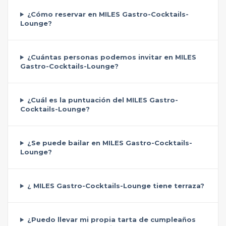
¿Cómo reservar en MILES Gastro-Cocktails-
Lounge?
¿Cuántas personas podemos invitar en MILES
Gastro-Cocktails-Lounge?
¿Cuál es la puntuación del MILES Gastro-
Cocktails-Lounge?
¿Se puede bailar en MILES Gastro-Cocktails-
Lounge?
¿ MILES Gastro-Cocktails-Lounge tiene terraza?
¿Puedo llevar mi propia tarta de cumpleaños