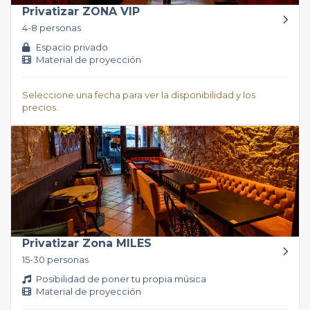
Privatizar ZONA VIP
4-8 personas
Espacio privado
Material de proyección
Seleccione una fecha para ver la disponibilidad y los
precios.
Privatizar Zona MILES
15-30 personas
Posibilidad de poner tu propia música
Material de proyección