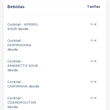
Bebidas
Tarifas
Cocktail - APEROL
10 €
SOUR desde
Cocktail -
10 €
CAIPIROSHKA
desde
Cocktail -
10 €
AMARETTO SOUR
desde
Cocktail -
10 €
CAIPIRINHA desde
Cocktail -
10 €
COSMOPOLITAN
desde