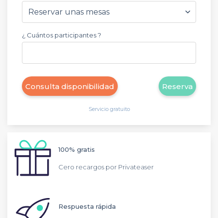
¿ Cuántos participantes ?
Consulta disponibilidad
Reserva
Servicio gratuito
100% gratis
Cero recargos por Privateaser
Respuesta rápida