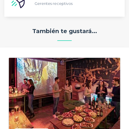
Gerentes receptivos
También te gustará...