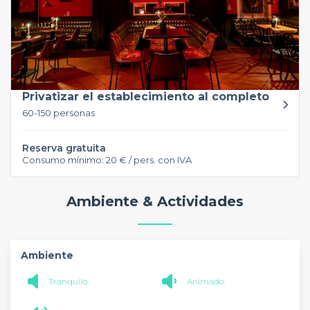
Privatizar el establecimiento al completo
60-150 personas
Reserva gratuita
Consumo mínimo: 20 € / pers. con IVA
Ambiente & Actividades
Ambiente
Tranquilo
Animado