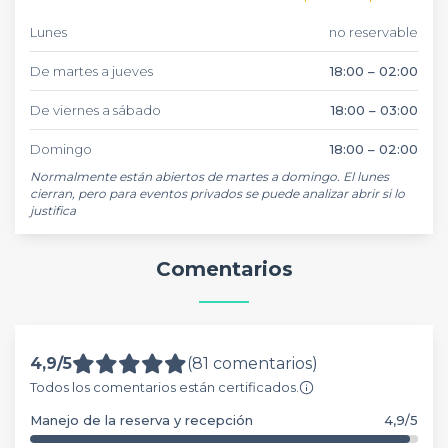
Lunes
no reservable
De martes a jueves
18:00 – 02:00
De viernes a sábado
18:00 – 03:00
Domingo
18:00 – 02:00
Normalmente están abiertos de martes a domingo. El lunes 
cierran, pero para eventos privados se puede analizar abrir si lo 
justifica
Comentarios
4,9/5
(81 comentarios)
Todos los comentarios están certificados.
Manejo de la reserva y recepción
4,9/5