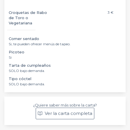
Croquetas de Rabo
3 €
de Toro o
Vegetariana
Comer sentado
Si, te pueden ofrecer menús de tapeo.
Picoteo
Si
Tarta de cumpleaños
SOLO bajo demanda.
Tipo cóctel
SOLO bajo demanda.
¿Quiere saber más sobre la carta?
Ver la carta completa