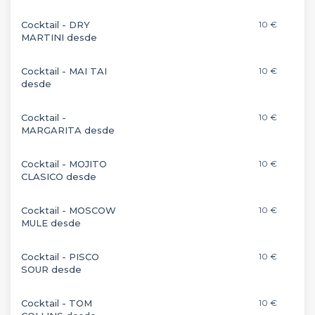
Cocktail - DRY
10 €
MARTINI desde
Cocktail - MAI TAI
10 €
desde
Cocktail -
10 €
MARGARITA desde
Cocktail - MOJITO
10 €
CLASICO desde
Cocktail - MOSCOW
10 €
MULE desde
Cocktail - PISCO
10 €
SOUR desde
Cocktail - TOM
10 €