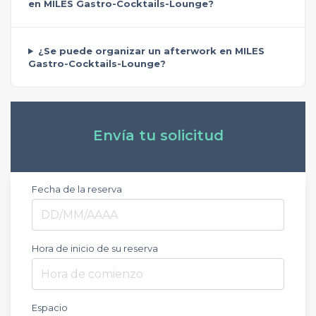
en MILES Gastro-Cocktails-Lounge?
¿Se puede organizar un afterwork en MILES
Gastro-Cocktails-Lounge?
Envía tu solicitud
Fecha de la reserva
Hora de inicio de su reserva
Hora de comienzo
Espacio