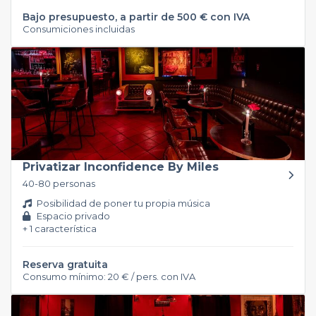
Bajo presupuesto, a partir de 500 € con IVA
Consumiciones incluidas
Privatizar Inconfidence By Miles
40-80 personas
Posibilidad de poner tu propia música
Espacio privado
+ 1 característica
Reserva gratuita
Consumo mínimo: 20 € / pers. con IVA