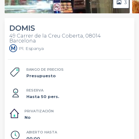
3
DOMIS
49 Carrer de la Creu Coberta, 08014
Barcelona
Pl. Espanya
RANGO DE PRECIOS
Presupuesto
RESERVA
Hasta 50 pers.
PRIVATIZACIÓN
No
ABIERTO HASTA
00:00