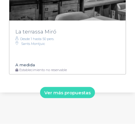
La terrassa Miró
Desde 1 hasta 50 pers.
Sants Montjuic
A medida
Establecimiento no reservable
Ver más propuestas