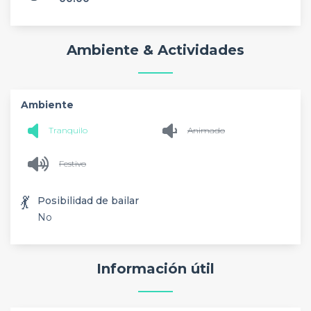
Ambiente & Actividades
Ambiente
Tranquilo
Animado
Festivo
💃
Posibilidad de bailar
No
Información útil