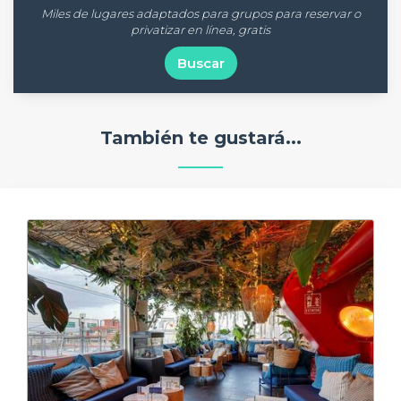
Miles de lugares adaptados para grupos para reservar o
privatizar en línea, gratis
Buscar
También te gustará...