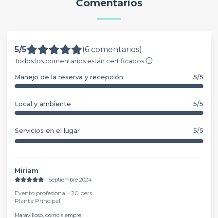
Comentarios
5/5
(6 comentarios)
Todos los comentarios están certificados.
Manejo de la reserva y recepción
5/5
Local y ambiente
5/5
Servicios en el lugar
5/5
Miriam
∙ Septiembre 2024
Evento profesional ∙ 20 pers.
Planta Principal
Maravilloso, como siempre