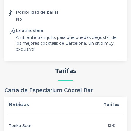
💃
Posibilidad de bailar
No
🎶
La atmósfera
Ambiente tranquilo, para que puedas degustar de
los mejores cocktails de Barcelona. Un sitio muy
exclusivo!
Tarifas
Carta de Especiarium Cóctel Bar
Bebidas
Tarifas
Tonka Sour
12 €