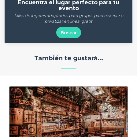
Encuentra el lugar perfecto para tu
evento
Miles de lugares adaptados para grupos para reservar o
privatizar en línea, gratis
Buscar
También te gustará...