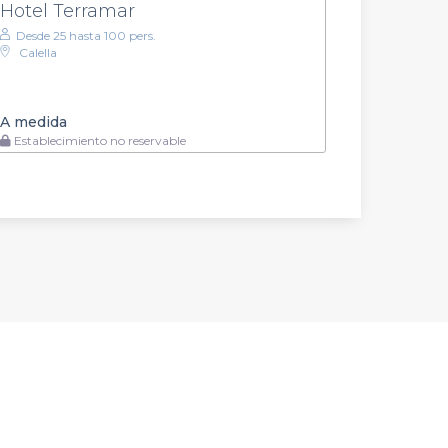
Hotel Terramar
Desde 25 hasta 100 pers.
Calella
A medida
Establecimiento no reservable