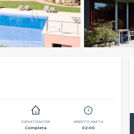
PRIVATIZACIÓN
ABIERTO HASTA
Completa
02:00