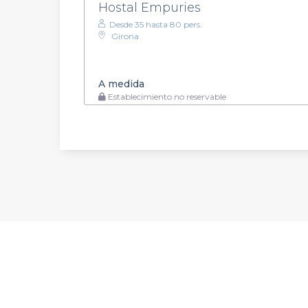
Hostal Empuries
Desde 35 hasta 80 pers.
Girona
A medida
Establecimiento no reservable