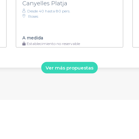
Canyelles Platja
Desde 40 hasta 80 pers.
Roses
A medida
Establecimiento no reservable
Ver más propuestas