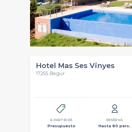
Hotel Mas Ses Vinyes
17255 Begur
A PARTIR DE
RESERVA
Presupuesto
Hasta 80 pers.