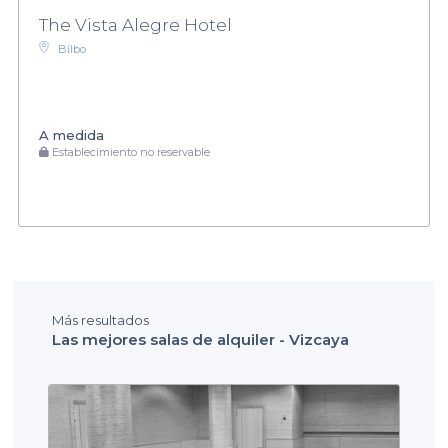
The Vista Alegre Hotel
Bilbo
A medida
Establecimiento no reservable
Más resultados
Las mejores salas de alquiler - Vizcaya