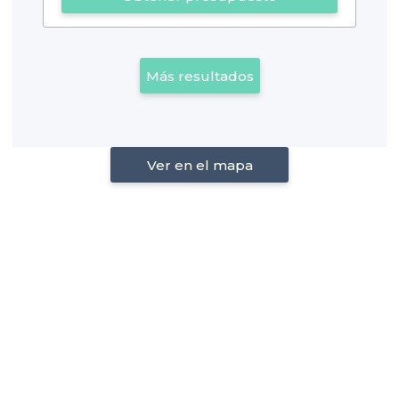
Más resultados
Ver en el mapa