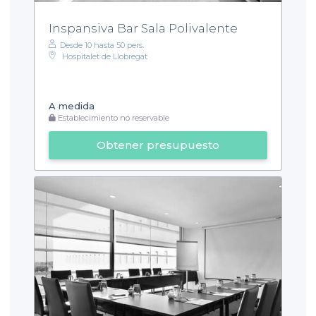
Inspansiva Bar Sala Polivalente
Desde 10 hasta 50 pers.
Hospitalet de Llobregat
A medida
Establecimiento no reservable
Obtener presupuesto