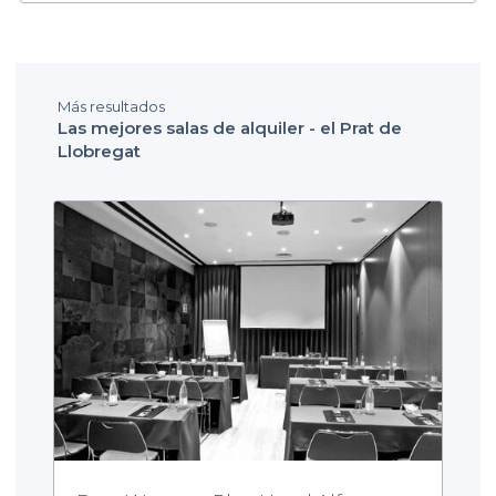
Más resultados
Las mejores salas de alquiler - el Prat de
Llobregat