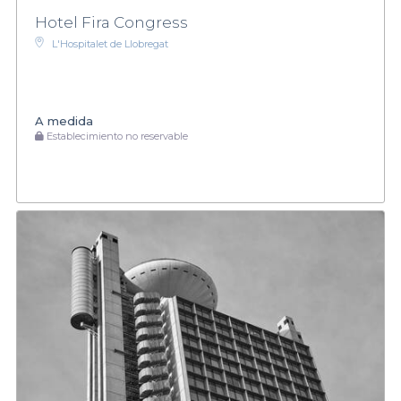
Hotel Fira Congress
L'Hospitalet de Llobregat
A medida
Establecimiento no reservable