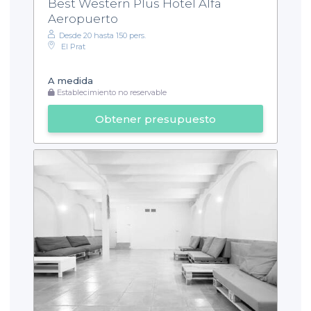
Best Western Plus Hotel Alfa
Aeropuerto
Desde 20 hasta 150 pers.
El Prat
A medida
Establecimiento no reservable
Obtener presupuesto