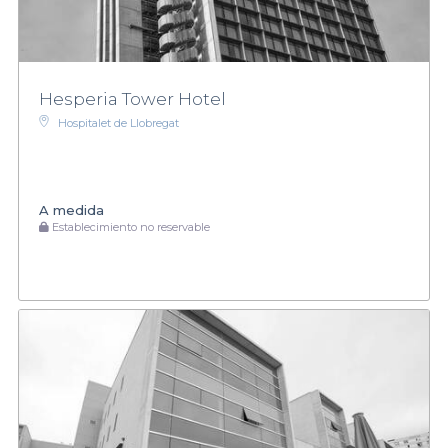
Hesperia Tower Hotel
Hospitalet de Llobregat
A medida
Establecimiento no reservable