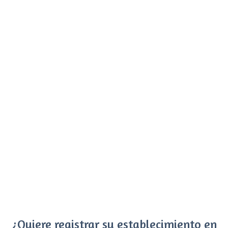
¿Quiere registrar su establecimiento en