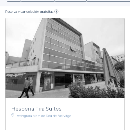
Reserva y cancelación gratuitas
Hesperia Fira Suites
Avinguda Mare de Déu de Bellvitge