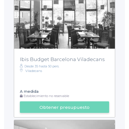
Ibis Budget Barcelona Viladecans
Desde 35 hasta 50 pers.
Viladecans
A medida
Establecimiento no reservable
Obtener presupuesto