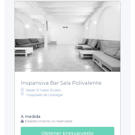
Inspansiva Bar Sala Polivalente
Desde 10 hasta 50 pers.
Hospitalet de Llobregat
A medida
Establecimiento no reservable
Obtener presupuesto