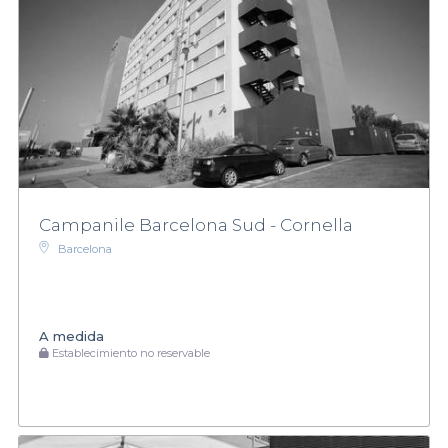
Campanile Barcelona Sud - Cornella
Barcelona
A medida
Establecimiento no reservable