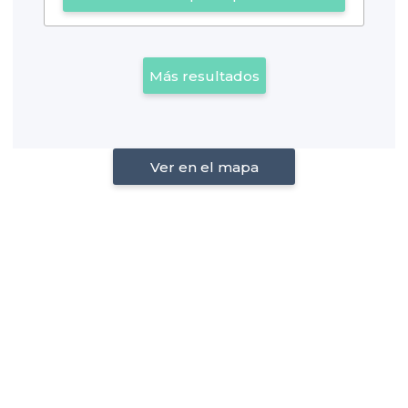
Más resultados
Ver en el mapa