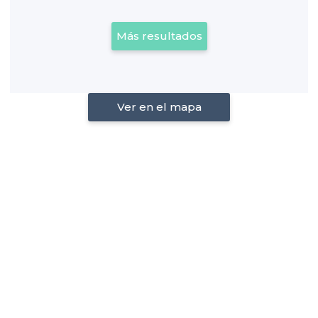
Más resultados
Ver en el mapa