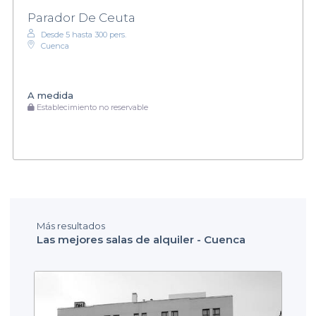
Parador De Ceuta
Desde 5 hasta 300 pers.
Cuenca
A medida
Establecimiento no reservable
Más resultados
Las mejores salas de alquiler - Cuenca