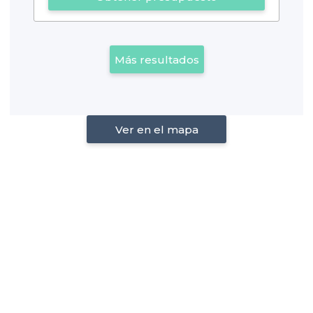
Más resultados
Ver en el mapa