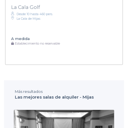
La Cala Golf
Desde 10 hasta 460 pers.
La Cala de Mijas
A medida
Establecimiento no reservable
Más resultados
Las mejores salas de alquiler - Mijas