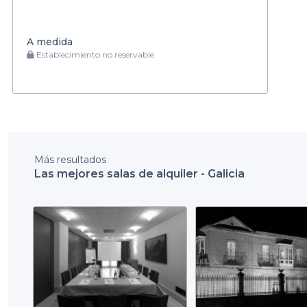
A medida
Establecimiento no reservable
Más resultados
Las mejores salas de alquiler - Galicia