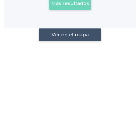
Más resultados
Ver en el mapa