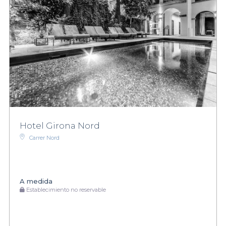
Hotel Girona Nord
Carrer Nord
A medida
Establecimiento no reservable