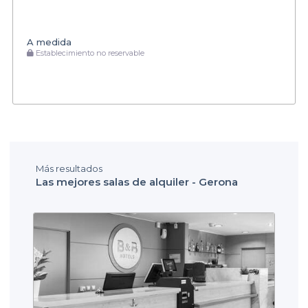
A medida
Establecimiento no reservable
Más resultados
Las mejores salas de alquiler - Gerona