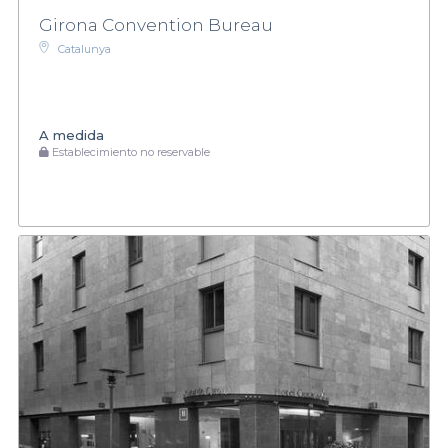
Girona Convention Bureau
Catalunya
A medida
Establecimiento no reservable