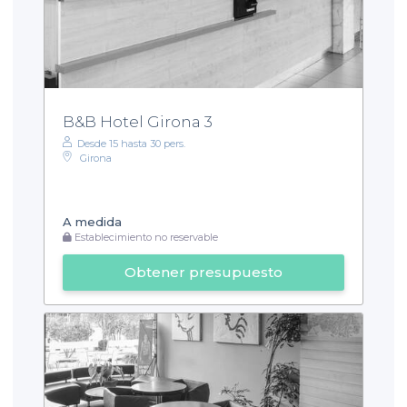
B&B Hotel Girona 3
Desde 15 hasta 30 pers.
Girona
A medida
Establecimiento no reservable
Obtener presupuesto