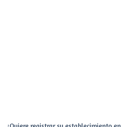
¿Quiere registrar su establecimiento en