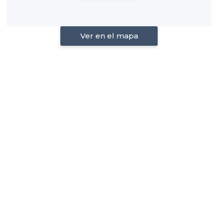
Ver en el mapa