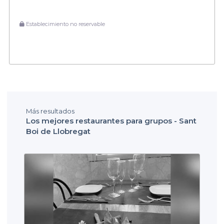
Establecimiento no reservable
Más resultados
Los mejores restaurantes para grupos - Sant
Boi de Llobregat