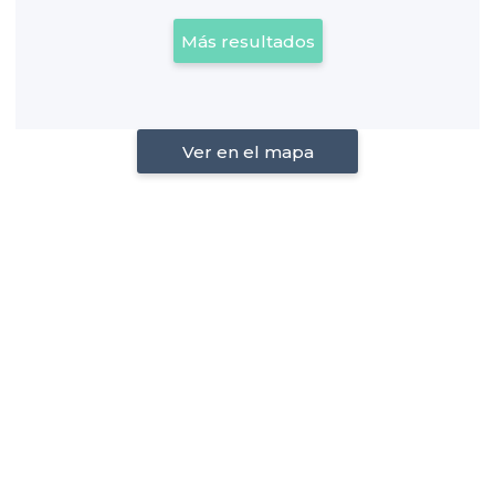
Más resultados
Ver en el mapa