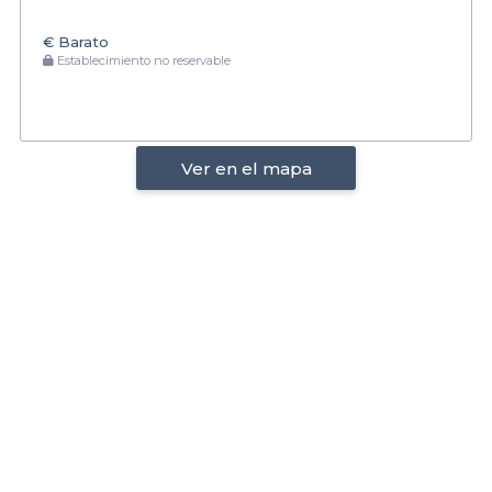
€
Barato
Establecimiento no reservable
Ver en el mapa