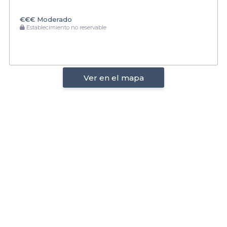
€€€
Moderado
Establecimiento no reservable
Ver en el mapa