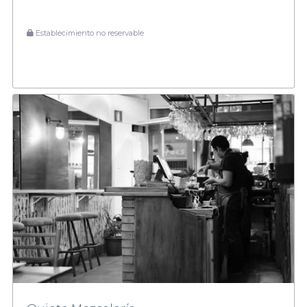
Establecimiento no reservable