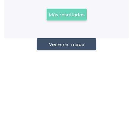
Más resultados
Ver en el mapa