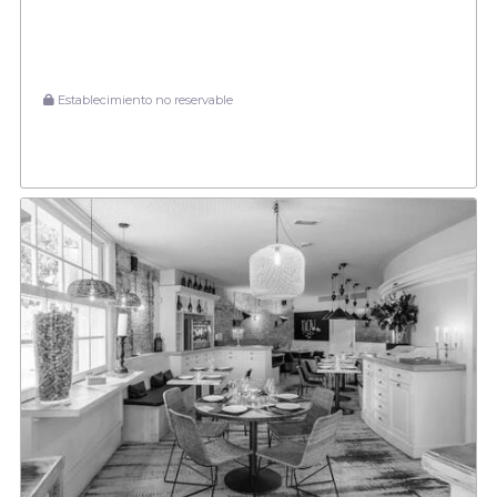
Establecimiento no reservable