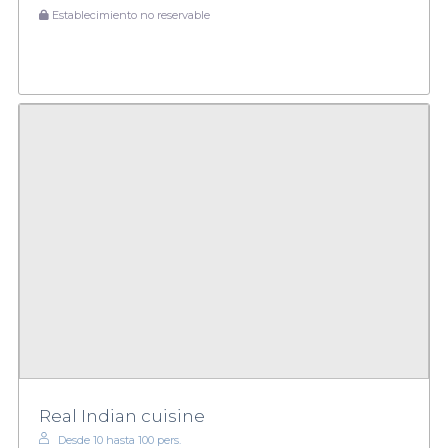
Establecimiento no reservable
Real Indian cuisine
Desde 10 hasta 100 pers.