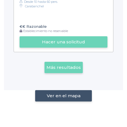
Desde 10 hasta 60 pers.
Carabanchel
€€
Razonable
Establecimiento no reservable
Hacer una solicitud
Más resultados
Ver en el mapa