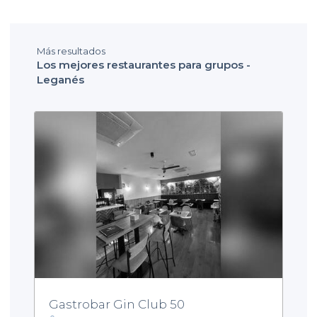
Más resultados
Los mejores restaurantes para grupos -
Leganés
Gastrobar Gin Club 50