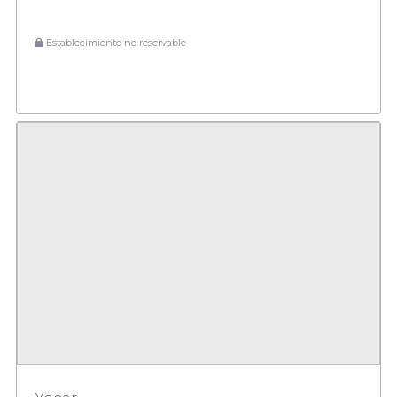
Establecimiento no reservable