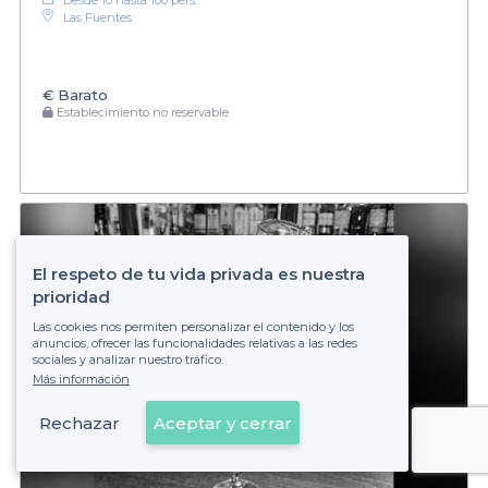
Las Fuentes
€
Barato
Establecimiento no reservable
El respeto de tu vida privada es nuestra
prioridad
Las cookies nos permiten personalizar el contenido y los
anuncios, ofrecer las funcionalidades relativas a las redes
sociales y analizar nuestro tráfico.
Más información
Rechazar
Aceptar y cerrar
Ver en el mapa