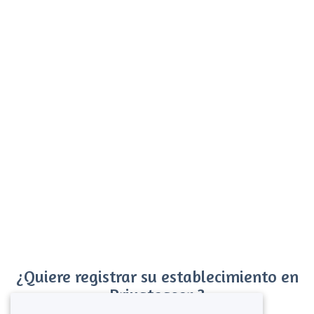
¿Quiere registrar su establecimiento en
Privateaser ?