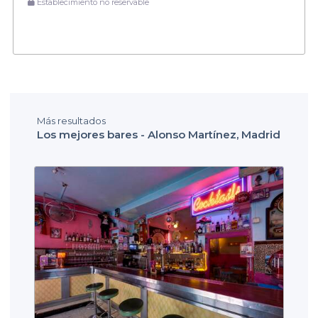
Establecimiento no reservable
Más resultados
Los mejores bares - Alonso Martínez, Madrid