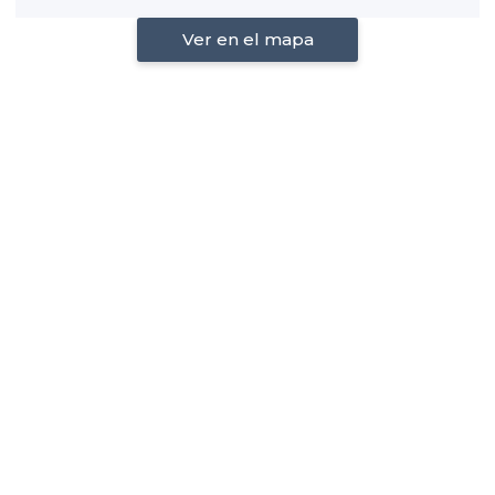
Ver en el mapa