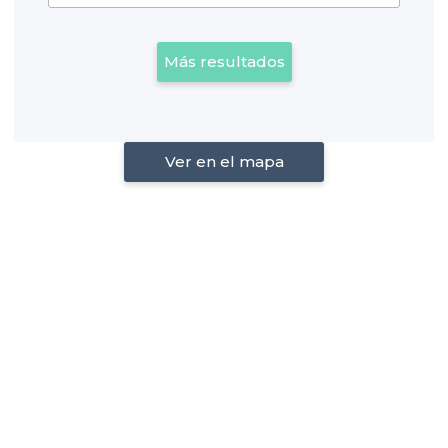
Más resultados
Ver en el mapa