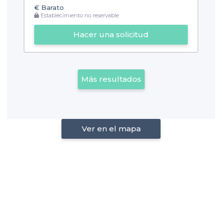
€
Barato
Establecimiento no reservable
Hacer una solicitud
Más resultados
Ver en el mapa