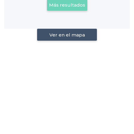
Más resultados
Ver en el mapa