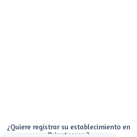
¿Quiere registrar su establecimiento en
Privateaser ?