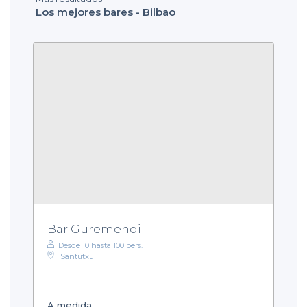
Los mejores bares - Bilbao
Bar Guremendi
Desde 10 hasta 100 pers.
Santutxu
A medida