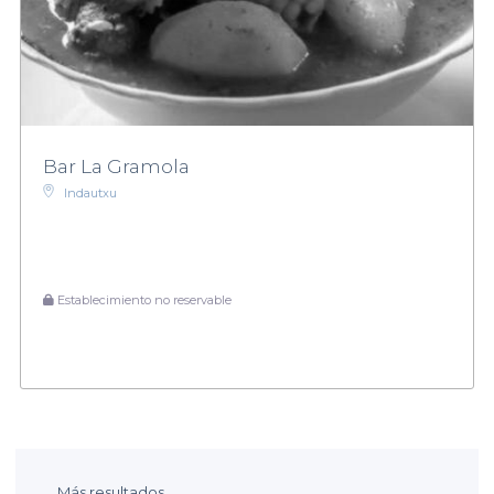
Bar La Gramola
Indautxu
Establecimiento no reservable
Más resultados