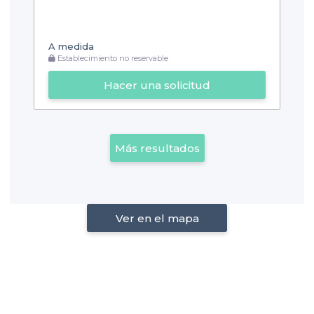
A medida
Establecimiento no reservable
Hacer una solicitud
Más resultados
Ver en el mapa