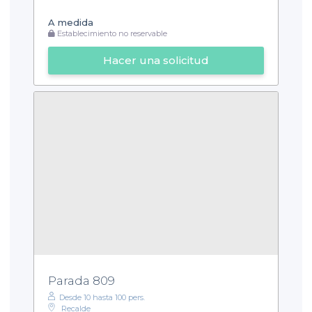
A medida
Establecimiento no reservable
Hacer una solicitud
Parada 809
Desde 10 hasta 100 pers.
Recalde