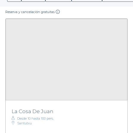
Reserva y cancelación gratuitas
La Cosa De Juan
Desde 10 hasta 100 pers.
Santutxu