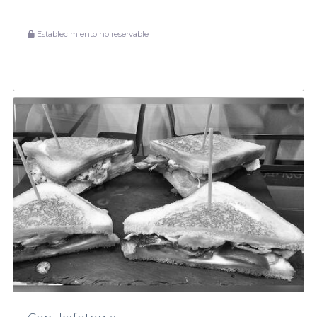
Establecimiento no reservable