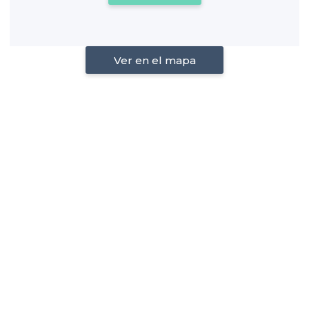
Ver en el mapa