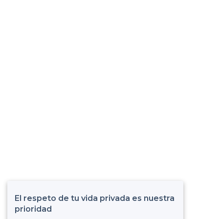
El respeto de tu vida privada es nuestra
prioridad