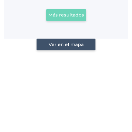
Más resultados
Ver en el mapa