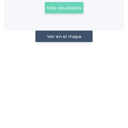
Más resultados
Ver en el mapa