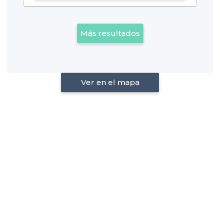
Más resultados
Ver en el mapa