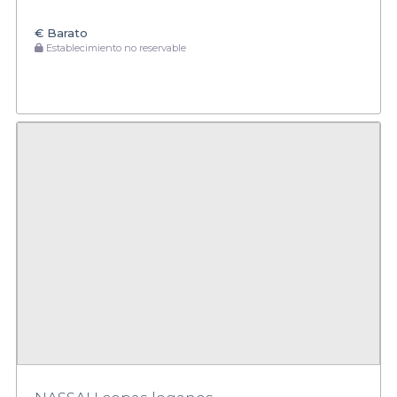
€
Barato
Establecimiento no reservable