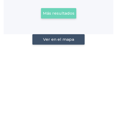
Más resultados
Ver en el mapa