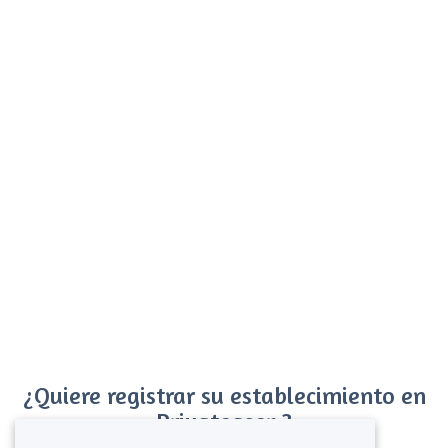
¿Quiere registrar su establecimiento en
Privateaser ?