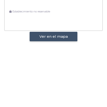
Establecimiento no reservable
Ver en el mapa