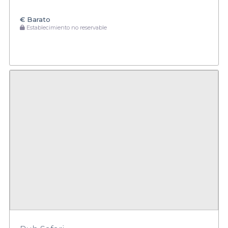
€
Barato
Establecimiento no reservable