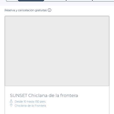
Reserva y cancelación gratuitas
SUNSET Chiclana de la frontera
Desde 10 hasta 150 pers.
Chiclana de la Frontera