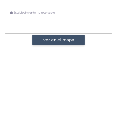
Establecimiento no reservable
Ver en el mapa