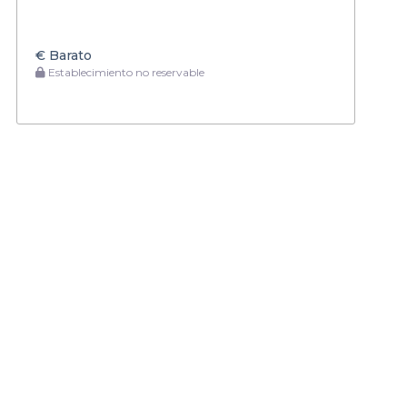
€
Barato
Establecimiento no reservable