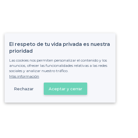
El respeto de tu vida privada es nuestra
prioridad
Las cookies nos permiten personalizar el contenido y los
anuncios, ofrecer las funcionalidades relativas a las redes
sociales y analizar nuestro tráfico.
Más información
Rechazar
Aceptar y cerrar