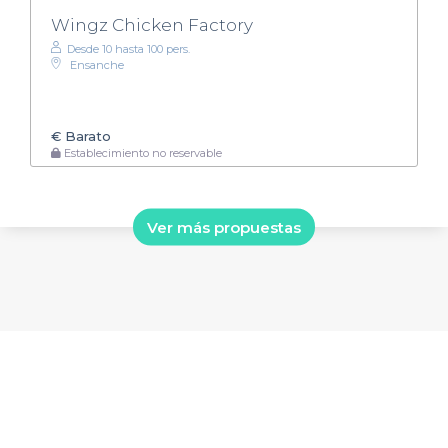
Wingz Chicken Factory
Desde 10 hasta 100 pers.
Ensanche
€
Barato
Establecimiento no reservable
Ver más propuestas