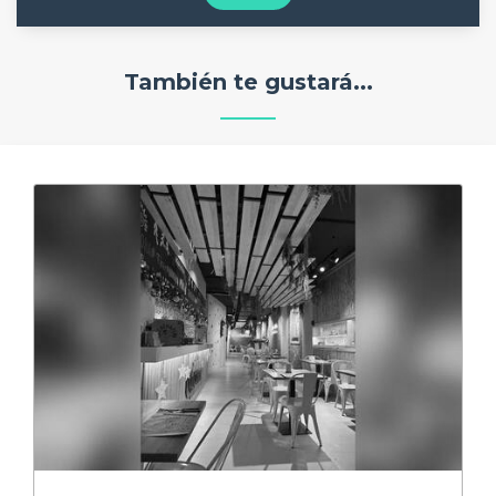
También te gustará...