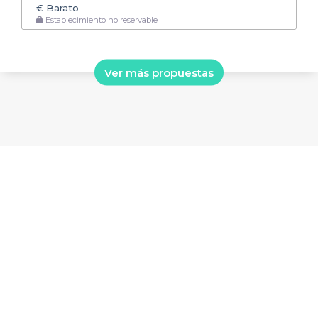
€
Barato
Establecimiento no reservable
Ver más propuestas