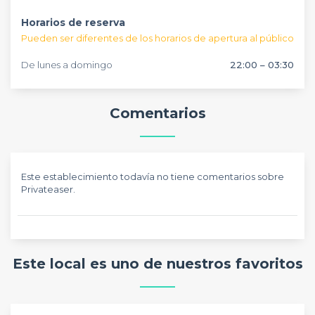
Horarios de reserva
Pueden ser diferentes de los horarios de apertura al público
De lunes a domingo
22:00 – 03:30
Comentarios
Este establecimiento todavía no tiene comentarios sobre
Privateaser.
Este local es uno de nuestros favoritos