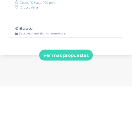
Desde 10 hasta 100 pers.
Ciutat Vella
€
Barato
Establecimiento no reservable
Ver más propuestas