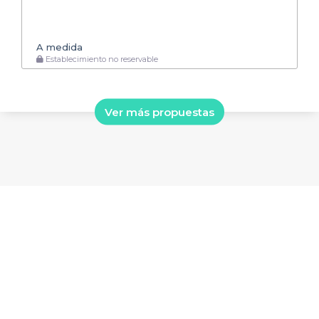
A medida
Establecimiento no reservable
Ver más propuestas