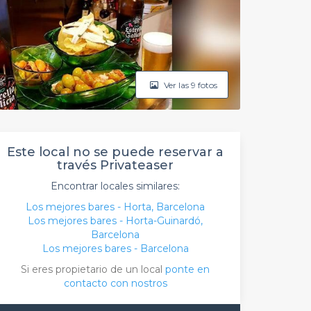
Ver las 9 fotos
Este local no se puede reservar a
través Privateaser
Encontrar locales similares:
Los mejores bares - Horta, Barcelona
Los mejores bares - Horta-Guinardó,
Barcelona
Los mejores bares - Barcelona
Si eres propietario de un local
ponte en
contacto con nostros