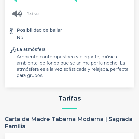
Festivo
💃
Posibilidad de bailar
No
🎶
La atmósfera
Ambiente contemporáneo y elegante, música
ambiental de fondo que se anima por la noche. La
atmósfera es a la vez sofisticada y relajada, perfecta
para grupos.
Tarifas
Carta de Madre Taberna Moderna | Sagrada
Família