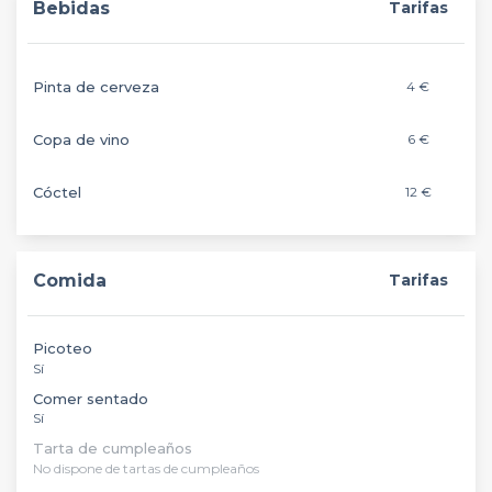
Bebidas
Tarifas
Pinta de cerveza
4 €
Copa de vino
6 €
Cóctel
12 €
Comida
Tarifas
Picoteo
Sí
Comer sentado
Sí
Tarta de cumpleaños
No dispone de tartas de cumpleaños