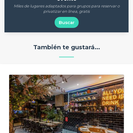
Miles de lugares adaptados para grupos para reservar o
privatizar en línea, gratis
Buscar
También te gustará...