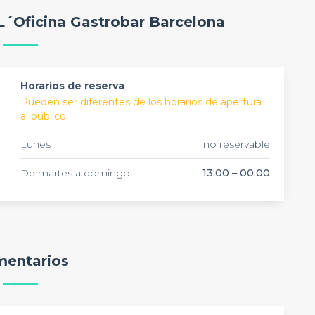
 L´Oficina Gastrobar Barcelona
Horarios de reserva
Pueden ser diferentes de los horarios de apertura
al público
Lunes
no reservable
De martes a domingo
13:00 – 00:00
entarios