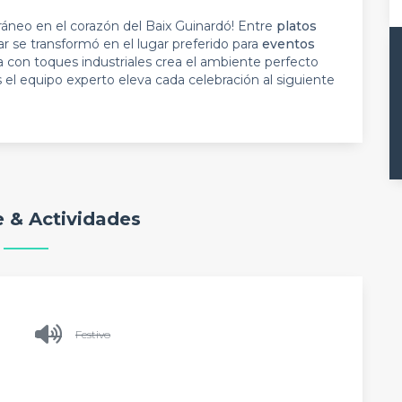
áneo en el corazón del Baix Guinardó! Entre
platos
ar se transformó en el lugar preferido para
eventos
 con toques industriales crea el ambiente perfecto
el equipo experto eleva cada celebración al siguiente
 & Actividades
Festivo