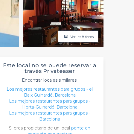
Ver las 8 fotos
Este local no se puede reservar a
través Privateaser
Encontrar locales similares:
Los mejores restaurantes para grupos - el
Baix Guinardó, Barcelona
Los mejores restaurantes para grupos -
Horta-Guinardó, Barcelona
Los mejores restaurantes para grupos -
Barcelona
Si eres propietario de un local
ponte en