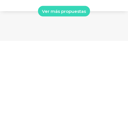
Ver más propuestas