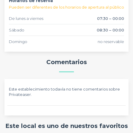
Horarios de reserva
Pueden ser diferentes de los horarios de apertura al público
De lunes a viernes
07:30 – 00:00
Sábado
08:30 – 00:00
Domingo
no reservable
Comentarios
Este establecimiento todavía no tiene comentarios sobre
Privateaser.
Este local es uno de nuestros favoritos