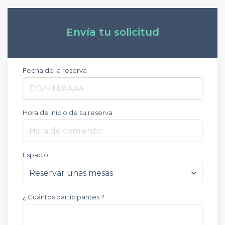
Envía tu solicitud
Fecha de la reserva
Hora de inicio de su reserva
Hora de comienzo
Espacio
¿ Cuántos participantes ?