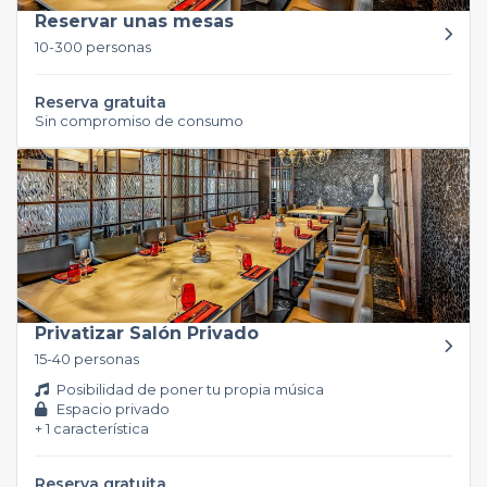
Reservar unas mesas
10-300 personas
Reserva gratuita
Sin compromiso de consumo
Privatizar Salón Privado
15-40 personas
Posibilidad de poner tu propia música
Espacio privado
+ 1 característica
Reserva gratuita