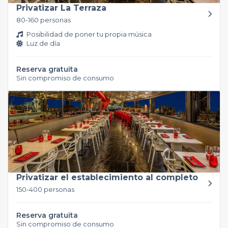
Privatizar La Terraza
80-160 personas
Posibilidad de poner tu propia música
Luz de día
Reserva gratuita
Sin compromiso de consumo
Privatizar el establecimiento al completo
150-400 personas
Reserva gratuita
Sin compromiso de consumo