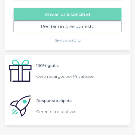
Enviar una solicitud
Recibir un presupuesto
Servicio gratuito
100% gratis
Cero recargos por Privateaser
Respuesta rápida
Gerentes receptivos