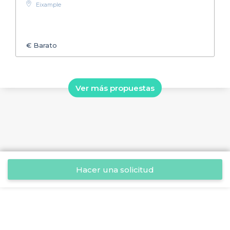
Eixample
€
Barato
Ver más propuestas
Hacer una solicitud