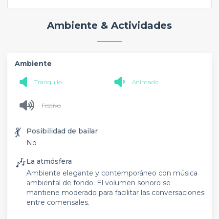
Ambiente & Actividades
Ambiente
Tranquilo
Animado
Festivo
💃
Posibilidad de bailar
No
🎶
La atmósfera
Ambiente elegante y contemporáneo con música
ambiental de fondo. El volumen sonoro se
mantiene moderado para facilitar las conversaciones
entre comensales.