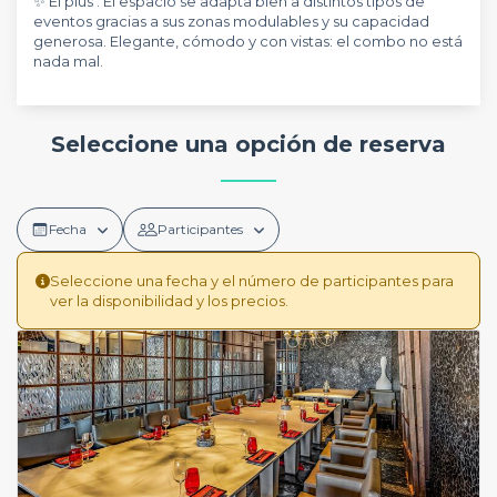
✨ El plus : El espacio se adapta bien a distintos tipos de
eventos gracias a sus zonas modulables y su capacidad
generosa. Elegante, cómodo y con vistas: el combo no está
nada mal.
Seleccione una opción de reserva
Fecha
Participantes
Seleccione una fecha y el número de participantes para
ver la disponibilidad y los precios.