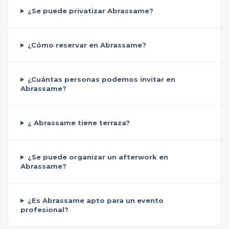
¿Se puede privatizar Abrassame?
¿Cómo reservar en Abrassame?
¿Cuántas personas podemos invitar en
Abrassame?
¿ Abrassame tiene terraza?
¿Se puede organizar un afterwork en
Abrassame?
¿Es Abrassame apto para un evento
profesional?