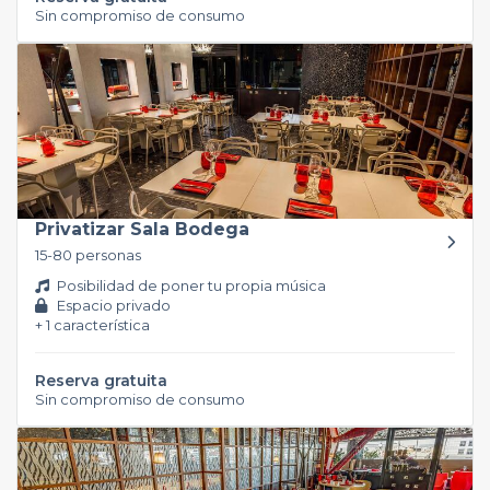
Sin compromiso de consumo
Privatizar Sala Bodega
15-80 personas
Posibilidad de poner tu propia música
Espacio privado
+ 1 característica
Reserva gratuita
Sin compromiso de consumo