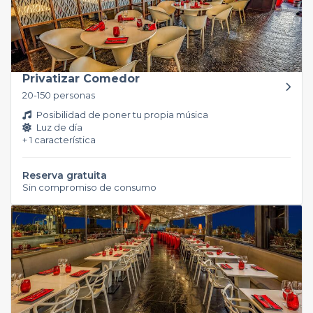
Privatizar Comedor
20-150 personas
Posibilidad de poner tu propia música
Luz de día
+ 1 característica
Reserva gratuita
Sin compromiso de consumo