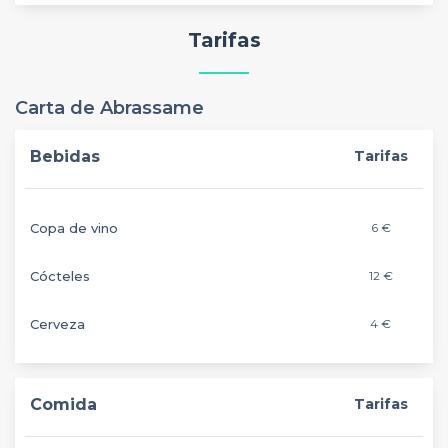
Tarifas
Carta de Abrassame
Bebidas
Tarifas
Copa de vino
6 €
Cócteles
12 €
Cerveza
4 €
Comida
Tarifas