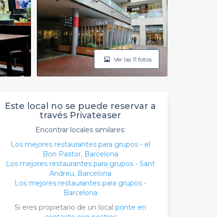
Ver las 11 fotos
Este local no se puede reservar a
través Privateaser
Encontrar locales similares:
Los mejores restaurantes para grupos - el
Bon Pastor, Barcelona
Los mejores restaurantes para grupos - Sant
Andreu, Barcelona
Los mejores restaurantes para grupos -
Barcelona
Si eres propietario de un local
ponte en