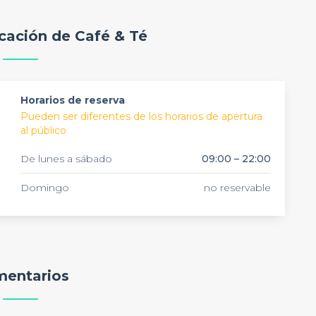
icación de Café & Té
Horarios de reserva
Pueden ser diferentes de los horarios de apertura
al público
De lunes a sábado
09:00 – 22:00
Domingo
no reservable
entarios