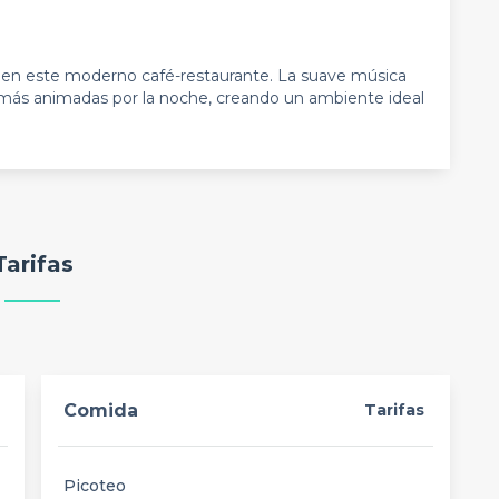
 en este moderno café-restaurante. La suave música
 más animadas por la noche, creando un ambiente ideal
Tarifas
Comida
Tarifas
Picoteo