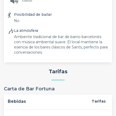
Festivo
💃
Posibilidad de bailar
No
🎶
La atmósfera
Ambiente tradicional de bar de barrio barcelonés
con música ambiental suave. El local mantiene la
esencia de los bares clásicos de Sants, perfecto para
conversaciones.
Tarifas
Carta de Bar Fortuna
Bebidas
Tarifas