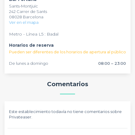
Sants-Montjuïc
242 Carrer de Sants
08028 Barcelona
Ver en el mapa
Metro - Línea L5 : Badal
Horarios de reserva
Pueden ser diferentes de los horarios de apertura al público
De lunes a domingo
08:00 – 23:00
Comentarios
Este establecimiento todavía no tiene comentarios sobre
Privateaser.