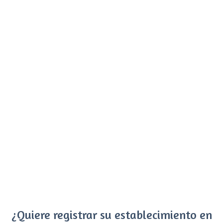
¿Quiere registrar su establecimiento en