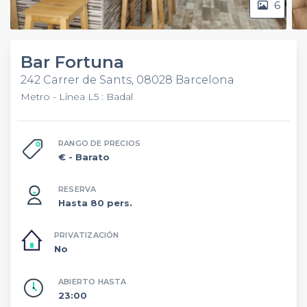
6
Bar Fortuna
242 Carrer de Sants, 08028 Barcelona
Metro - Línea L5 : Badal
RANGO DE PRECIOS
€
- Barato
RESERVA
Hasta 80 pers.
PRIVATIZACIÓN
No
ABIERTO HASTA
23:00