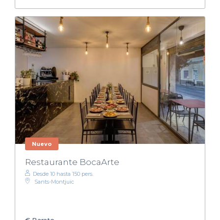
Nuevo
Restaurante BocaArte
Desde 10 hasta 150 pers.
Sants-Montjuïc