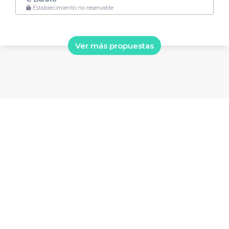
Establecimiento no reservable
Ver más propuestas